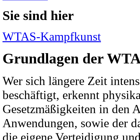
Sie sind hier
WTAS-Kampfkunst
Grundlagen der WTA
Wer sich längere Zeit inte
beschäftigt, erkennt physik
Gesetzmäßigkeiten in den 
Anwendungen, sowie der da
die eigene Verteidigung und 