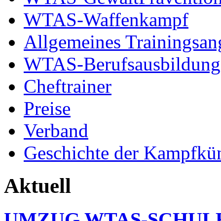
WTAS-Waffenkampf
Allgemeines Trainingsan
WTAS-Berufsausbildung
Cheftrainer
Preise
Verband
Geschichte der Kampfkü
Aktuell
UMZUG WTAS-SCHUL