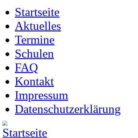
Startseite
Aktuelles
Termine
Schulen
FAQ
Kontakt
Impressum
Datenschutzerklärung