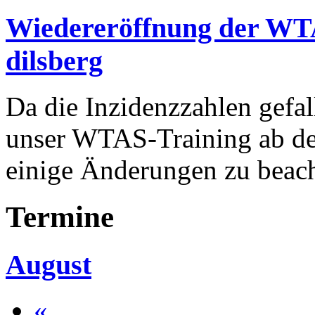
Wiedereröffnung der WT
dilsberg
Da die Inzidenzzahlen gefal
unser WTAS-Training ab dem
einige Änderungen zu beac
Termine
August
«