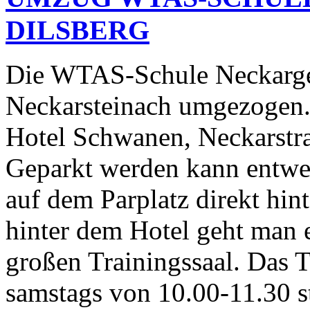
DILSBERG
Die WTAS-Schule Neckarge
Neckarsteinach umgezogen.U
Hotel Schwanen, Neckarstra
Geparkt werden kann entwe
auf dem Parplatz direkt hin
hinter dem Hotel geht man e
großen Trainingssaal. Das T
samstags von 10.00-11.30 s